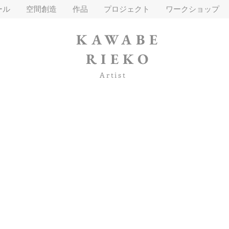
ール
空間創造
作品
プロジェクト
ワークショップ
KAWABE
RIEKO
Artist