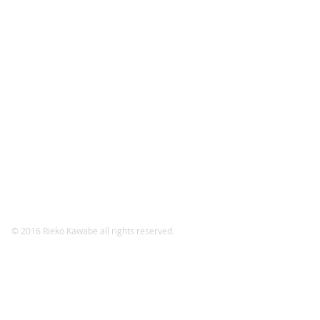
© 2016 Rieko Kawabe all rights reserved.