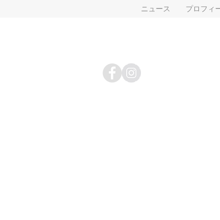
ニュース
プロフィ