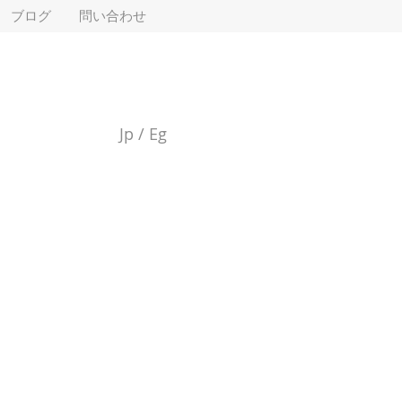
ブログ
問い合わせ
Jp
/
Eg