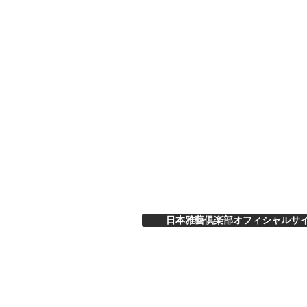
日本雅藝倶楽部オフィシャルサ